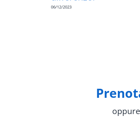
06/12/2023
Prenota
oppure