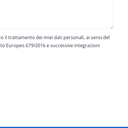
o il trattamento dei miei dati personali, ai sensi del
o Europeo 679/2016 e successive integrazioni