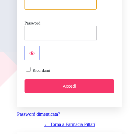
Password
Ricordami
Password dimenticata?
← Torna a Farmacia Pittari