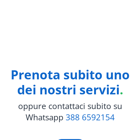
Prenota subito uno
dei nostri servizi
.
oppure contattaci subito su
Whatsapp
388 6592154