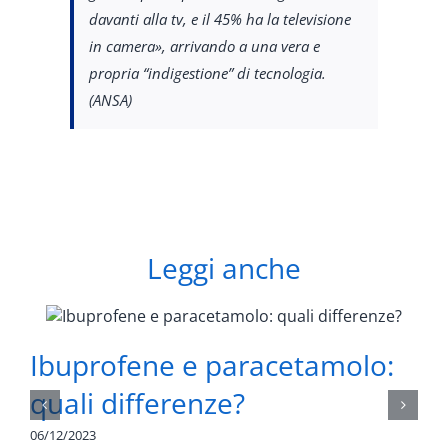
davanti alla tv, e il 45% ha la televisione
in camera», arrivando a una vera e
propria “indigestione” di tecnologia.
(ANSA)
Leggi anche
Ibuprofene e paracetamolo:
quali differenze?
06/12/2023