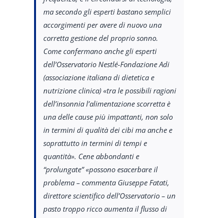
ma secondo gli esperti bastano semplici
accorgimenti per avere di nuovo una
corretta gestione del proprio sonno.
Come confermano anche gli esperti
dell’Osservatorio Nestlé-Fondazione Adi
(associazione italiana di dietetica e
nutrizione clinica) «tra le possibili ragioni
dell’insonnia l’alimentazione scorretta è
una delle cause più impattanti, non solo
in termini di qualità dei cibi ma anche e
soprattutto in termini di tempi e
quantità». Cene abbondanti e
“prolungate” «possono esacerbare il
problema – commenta Giuseppe Fatati,
direttore scientifico dell’Osservatorio – un
pasto troppo ricco aumenta il flusso di