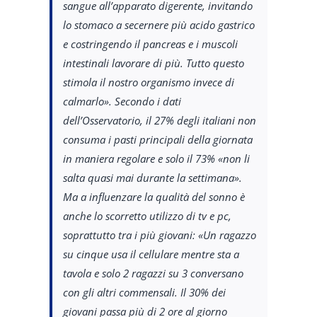
sangue all’apparato digerente, invitando
lo stomaco a secernere più acido gastrico
e costringendo il pancreas e i muscoli
intestinali lavorare di più. Tutto questo
stimola il nostro organismo invece di
calmarlo». Secondo i dati
dell’Osservatorio, il 27% degli italiani non
consuma i pasti principali della giornata
in maniera regolare e solo il 73% «non li
salta quasi mai durante la settimana».
Ma a influenzare la qualità del sonno è
anche lo scorretto utilizzo di tv e pc,
soprattutto tra i più giovani: «Un ragazzo
su cinque usa il cellulare mentre sta a
tavola e solo 2 ragazzi su 3 conversano
con gli altri commensali. Il 30% dei
giovani passa più di 2 ore al giorno