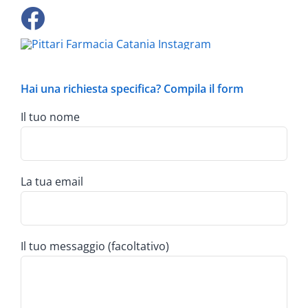
Hai una richiesta specifica? Compila il form
Il tuo nome
La tua email
Il tuo messaggio (facoltativo)