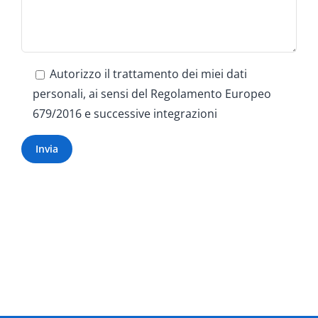
Autorizzo il trattamento dei miei dati
personali, ai sensi del Regolamento Europeo
679/2016 e successive integrazioni