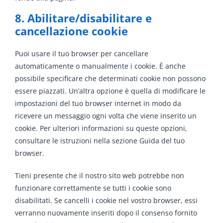
8. Abilitare/disabilitare e
cancellazione cookie
Puoi usare il tuo browser per cancellare
automaticamente o manualmente i cookie. È anche
possibile specificare che determinati cookie non possono
essere piazzati. Un’altra opzione è quella di modificare le
impostazioni del tuo browser internet in modo da
ricevere un messaggio ogni volta che viene inserito un
cookie. Per ulteriori informazioni su queste opzioni,
consultare le istruzioni nella sezione Guida del tuo
browser.
Tieni presente che il nostro sito web potrebbe non
funzionare correttamente se tutti i cookie sono
disabilitati. Se cancelli i cookie nel vostro browser, essi
verranno nuovamente inseriti dopo il consenso fornito