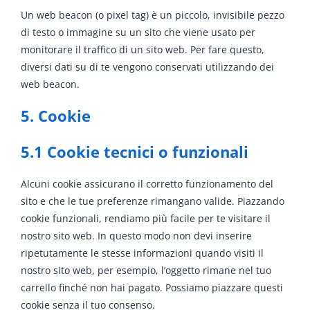
Un web beacon (o pixel tag) è un piccolo, invisibile pezzo
di testo o immagine su un sito che viene usato per
monitorare il traffico di un sito web. Per fare questo,
diversi dati su di te vengono conservati utilizzando dei
web beacon.
5. Cookie
5.1 Cookie tecnici o funzionali
Alcuni cookie assicurano il corretto funzionamento del
sito e che le tue preferenze rimangano valide. Piazzando
cookie funzionali, rendiamo più facile per te visitare il
nostro sito web. In questo modo non devi inserire
ripetutamente le stesse informazioni quando visiti il
nostro sito web, per esempio, l’oggetto rimane nel tuo
carrello finché non hai pagato. Possiamo piazzare questi
cookie senza il tuo consenso.