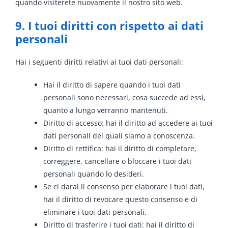
quando visiterete nuovamente il nostro sito web.
9. I tuoi diritti con rispetto ai dati
personali
Hai i seguenti diritti relativi ai tuoi dati personali:
Hai il diritto di sapere quando i tuoi dati
personali sono necessari, cosa succede ad essi,
quanto a lungo verranno mantenuti.
Diritto di accesso: hai il diritto ad accedere ai tuoi
dati personali dei quali siamo a conoscenza.
Diritto di rettifica: hai il diritto di completare,
correggere, cancellare o bloccare i tuoi dati
personali quando lo desideri.
Se ci darai il consenso per elaborare i tuoi dati,
hai il diritto di revocare questo consenso e di
eliminare i tuoi dati personali.
Diritto di trasferire i tuoi dati: hai il diritto di