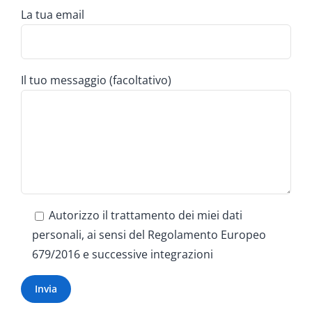
La tua email
Il tuo messaggio (facoltativo)
Autorizzo il trattamento dei miei dati
personali, ai sensi del Regolamento Europeo
679/2016 e successive integrazioni