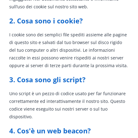
sull’uso dei cookie sul nostro sito web.
2. Cosa sono i cookie?
I cookie sono dei semplici file spediti assieme alle pagine
di questo sito e salvati dal tuo browser sul disco rigido
del tuo computer o altri dispositivi. Le informazioni
raccolte in essi possono venire rispediti ai nostri server
oppure ai server di terze parti durante la prossima visita.
3. Cosa sono gli script?
Uno script è un pezzo di codice usato per far funzionare
correttamente ed interattivamente il nostro sito. Questo
codice viene eseguito sui nostri server o sul tuo
dispositivo.
4. Cos'è un web beacon?