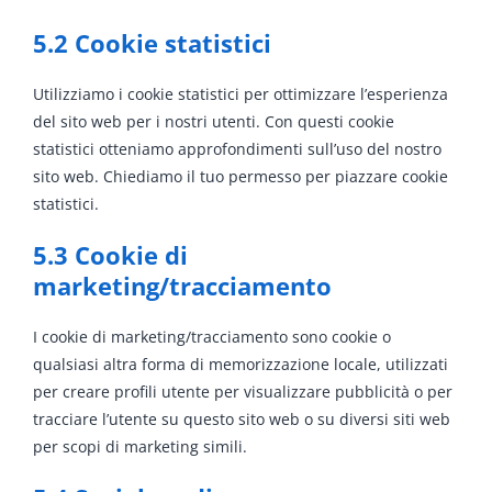
5.2 Cookie statistici
Utilizziamo i cookie statistici per ottimizzare l’esperienza
del sito web per i nostri utenti. Con questi cookie
statistici otteniamo approfondimenti sull’uso del nostro
sito web. Chiediamo il tuo permesso per piazzare cookie
statistici.
5.3 Cookie di
marketing/tracciamento
I cookie di marketing/tracciamento sono cookie o
qualsiasi altra forma di memorizzazione locale, utilizzati
per creare profili utente per visualizzare pubblicità o per
tracciare l’utente su questo sito web o su diversi siti web
per scopi di marketing simili.