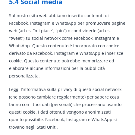
5.4 Social media
Sul nostro sito web abbiamo inserito contenuti di
Facebook, Instagram e WhatsApp per promuovere pagine
web (ad es. “mi piace”, “pin”) o condividerle (ad es.
“tweet”) su social network come Facebook, Instagram e
WhatsApp. Questo contenuto è incorporato con codice
derivato da Facebook, Instagram e WhatsApp e inserisce
cookie. Questo contenuto potrebbe memorizzare ed
elaborare alcune informazioni per la pubblicità
personalizzata.
Leggi l’informativa sulla privacy di questi social network
(che possono cambiare regolarmente) per sapere cosa
fanno con i tuoi dati (personali) che processano usando
questi cookie. I dati ottenuti vengono anonimizzati
quanto possibile. Facebook, Instagram e WhatsApp si
trovano negli Stati Uniti.