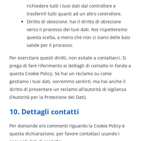
richiedere tutti i tuoi dati dal controllore e
trasferirli tutti quanti ad un altro controllore.
Diritto di obiezione: hai il diritto di obiezione
verso il processo dei tuoi dati. Noi rispetteremo
questa scelta, a meno che non ci siano delle basi
valide per il processo.
Per esercitare questi diritti, non esitate a contattarci. Si
prega di fare riferimento ai dettagli di contatto in fondo a
questa Cookie Policy. Se hai un reclamo su come
gestiamo i tuoi dati, vorremmo sentirti, ma hai anche il
diritto di presentare un reclamo all’autorità di vigilanza
(l’Autorità per la Protezione dei Dati).
10. Dettagli contatti
Per domande e/o commenti riguardo la Cookie Policy e
questa dichiarazione, per favore contattaci usando i