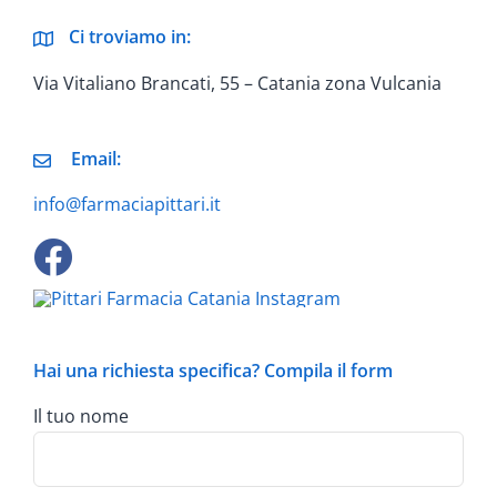
Ci troviamo in:
Via Vitaliano Brancati, 55 – Catania zona Vulcania
Email:
info@farmaciapittari.it
Hai una richiesta specifica? Compila il form
Il tuo nome