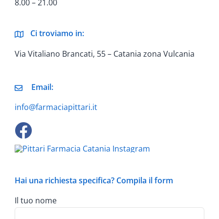
8.00 – 21.00
Ci troviamo in:
Via Vitaliano Brancati, 55 – Catania zona Vulcania
Email:
info@farmaciapittari.it
Hai una richiesta specifica? Compila il form
Il tuo nome