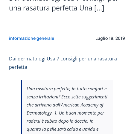
una rasatura perfetta Una [...]
informazione generale
Luglio 19, 2019
Dai dermatologi Usa 7 consigli per una rasatura
perfetta
Una rasatura perfetta, in tutto comfort e
senza irritazioni? Ecco sette suggerimenti
che arrivano dall’American Academy of
Dermatology. 1. Un buon momento per
radersi è subito dopo la doccia, in
quanto la pelle sarà calda e umida e