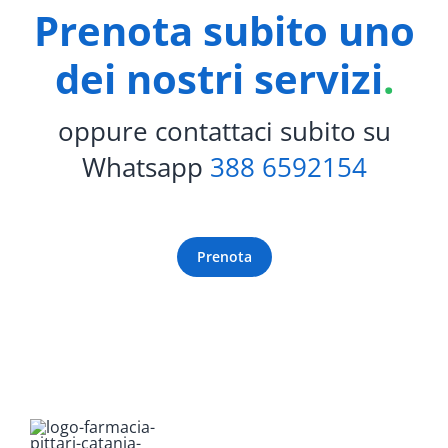
Prenota subito uno
dei nostri servizi
.
oppure contattaci subito su
Whatsapp
388 6592154
Prenota