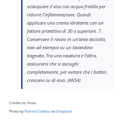
sciacquare il viso con acqua fredda per
ridurre l’infiammazione. Quindi
applicare una crema idratante con un
fattore protettivo di 30 o superiore. 7.
Conservare il rasoio in un’area asciutta,
non ad esempio su un lavandino
bagnato. Tra una rasatura e l’altra,
assicurarsi che si asciughi
completamente, per evitare che i batteri
crescano su di esso. (ANSA)
Credits to: Ansa
Photo by
Patrick Coddou
on
Unsplash