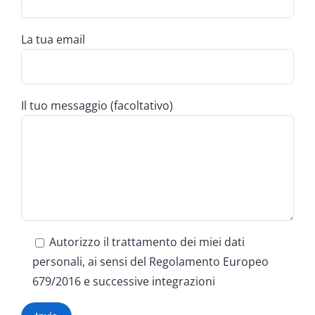
La tua email
Il tuo messaggio (facoltativo)
Autorizzo il trattamento dei miei dati
personali, ai sensi del Regolamento Europeo
679/2016 e successive integrazioni