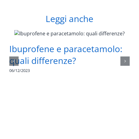
Leggi anche
Ibuprofene e paracetamolo:
quali differenze?
06/12/2023