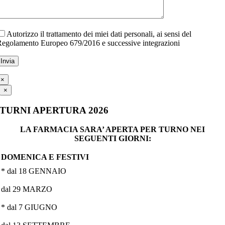
Autorizzo il trattamento dei miei dati personali, ai sensi del
egolamento Europeo 679/2016 e successive integrazioni
×
×
TURNI APERTURA 2026
LA FARMACIA SARA’ APERTA PER TURNO NEI
SEGUENTI GIORNI:
DOMENICA E FESTIVI
* dal 18 GENNAIO
dal 29 MARZO
* dal 7 GIUGNO