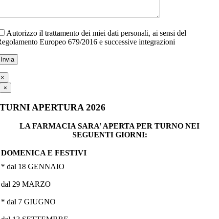
Autorizzo il trattamento dei miei dati personali, ai sensi del
egolamento Europeo 679/2016 e successive integrazioni
×
×
TURNI APERTURA 2026
LA FARMACIA SARA’ APERTA PER TURNO NEI
SEGUENTI GIORNI:
DOMENICA E FESTIVI
* dal 18 GENNAIO
dal 29 MARZO
* dal 7 GIUGNO