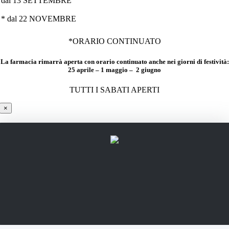
dal 13 SETTEMBRE
* dal 22 NOVEMBRE
*ORARIO CONTINUATO
La farmacia rimarrà aperta con orario continuato anche nei giorni di festività:
25 aprile – 1 maggio – 2 giugno
TUTTI I SABATI APERTI
×