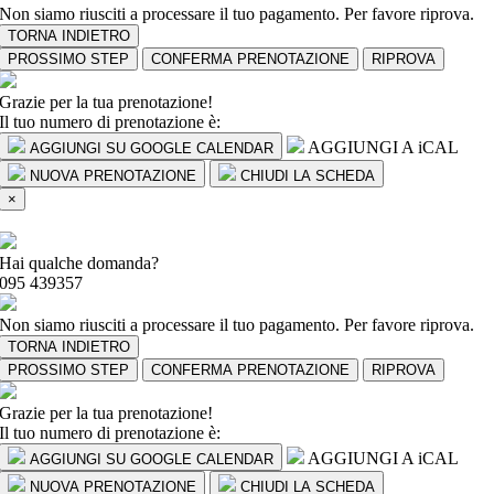
Non siamo riusciti a processare il tuo pagamento. Per favore riprova.
TORNA INDIETRO
PROSSIMO STEP
CONFERMA PRENOTAZIONE
RIPROVA
Grazie per la tua prenotazione!
Il tuo numero di prenotazione è:
AGGIUNGI A iCAL
AGGIUNGI SU GOOGLE CALENDAR
NUOVA PRENOTAZIONE
CHIUDI LA SCHEDA
×
Hai qualche domanda?
095 439357
Non siamo riusciti a processare il tuo pagamento. Per favore riprova.
TORNA INDIETRO
PROSSIMO STEP
CONFERMA PRENOTAZIONE
RIPROVA
Grazie per la tua prenotazione!
Il tuo numero di prenotazione è:
AGGIUNGI A iCAL
AGGIUNGI SU GOOGLE CALENDAR
NUOVA PRENOTAZIONE
CHIUDI LA SCHEDA