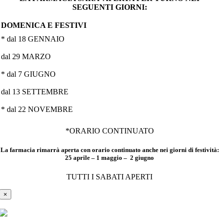
SEGUENTI GIORNI:
DOMENICA E FESTIVI
* dal 18 GENNAIO
dal 29 MARZO
* dal 7 GIUGNO
dal 13 SETTEMBRE
* dal 22 NOVEMBRE
*ORARIO CONTINUATO
La farmacia rimarrà aperta con orario continuato anche nei giorni di festività:
25 aprile – 1 maggio – 2 giugno
TUTTI I SABATI APERTI
×