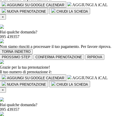
AGGIUNGI A iCAL
AGGIUNGI SU GOOGLE CALENDAR
NUOVA PRENOTAZIONE
CHIUDI LA SCHEDA
×
Hai qualche domanda?
095 439357
Non siamo riusciti a processare il tuo pagamento. Per favore riprova.
TORNA INDIETRO
PROSSIMO STEP
CONFERMA PRENOTAZIONE
RIPROVA
Grazie per la tua prenotazione!
Il tuo numero di prenotazione è:
AGGIUNGI A iCAL
AGGIUNGI SU GOOGLE CALENDAR
NUOVA PRENOTAZIONE
CHIUDI LA SCHEDA
×
Hai qualche domanda?
095 439357