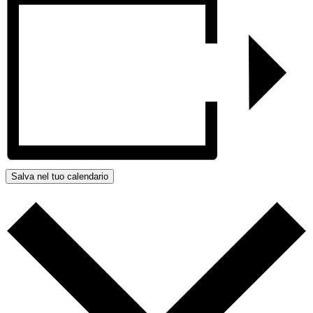
Salva nel tuo calendario