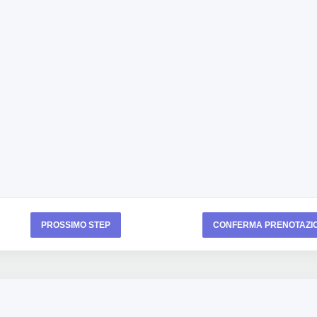
PROSSIMO STEP
CONFERMA PRENOTAZI