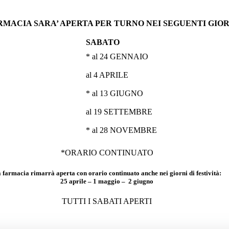
RMACIA SARA’ APERTA PER TURNO NEI SEGUENTI GIOR
SABATO
* al 24 GENNAIO
al 4 APRILE
* al 13 GIUGNO
al 19 SETTEMBRE
* al 28 NOVEMBRE
*ORARIO CONTINUATO
 farmacia rimarrà aperta con orario continuato anche nei giorni di festività:
25 aprile – 1 maggio – 2 giugno
TUTTI I SABATI APERTI