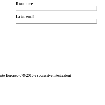
Il tuo nome
La tua email
mento Europeo 679/2016 e successive integrazioni