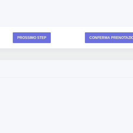
PROSSIMO STEP
CONFERMA PRENOTAZI