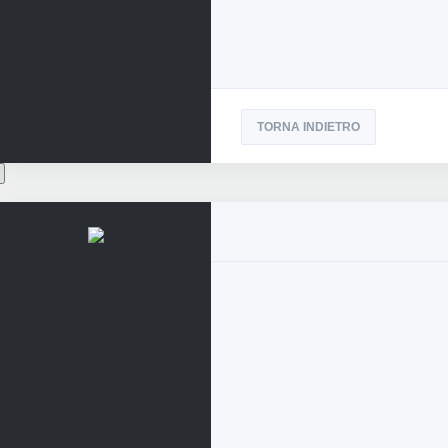
TORNA INDIETRO