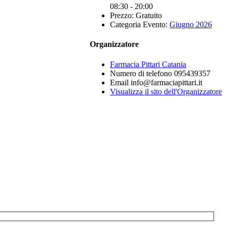
08:30 - 20:00
Prezzo:
Gratuito
Categoria Evento:
Giugno 2026
Organizzatore
Farmacia Pittari Catania
Numero di telefono
095439357
Email
info@farmaciapittari.it
Visualizza il sito dell'Organizzatore