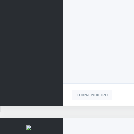
TORNA INDIETRO