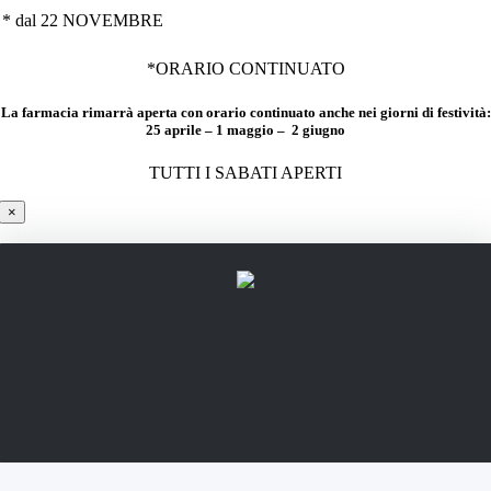
* dal 22 NOVEMBRE
*ORARIO CONTINUATO
La farmacia rimarrà aperta con orario continuato anche nei giorni di festività:
25 aprile – 1 maggio – 2 giugno
TUTTI I SABATI APERTI
×