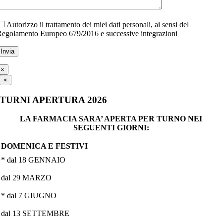
Autorizzo il trattamento dei miei dati personali, ai sensi del
egolamento Europeo 679/2016 e successive integrazioni
×
×
TURNI APERTURA 2026
LA FARMACIA SARA’ APERTA PER TURNO NEI
SEGUENTI GIORNI:
DOMENICA E FESTIVI
* dal 18 GENNAIO
dal 29 MARZO
* dal 7 GIUGNO
dal 13 SETTEMBRE