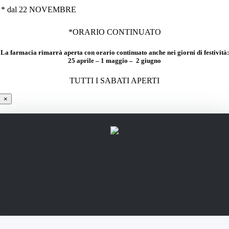
* dal 22 NOVEMBRE
*ORARIO CONTINUATO
La farmacia rimarrà aperta con orario continuato anche nei giorni di festività:
25 aprile – 1 maggio – 2 giugno
TUTTI I SABATI APERTI
×