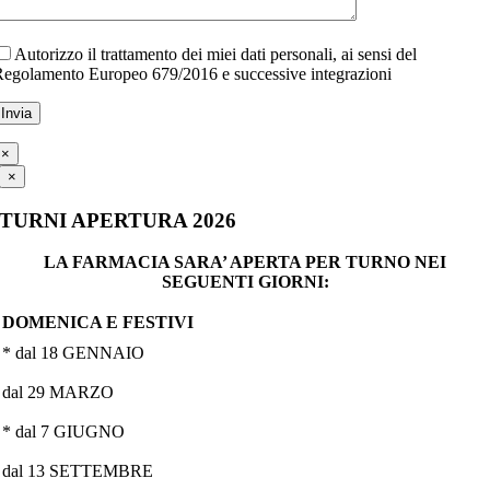
Autorizzo il trattamento dei miei dati personali, ai sensi del
egolamento Europeo 679/2016 e successive integrazioni
×
×
TURNI APERTURA 2026
LA FARMACIA SARA’ APERTA PER TURNO NEI
SEGUENTI GIORNI:
DOMENICA E FESTIVI
* dal 18 GENNAIO
dal 29 MARZO
* dal 7 GIUGNO
dal 13 SETTEMBRE