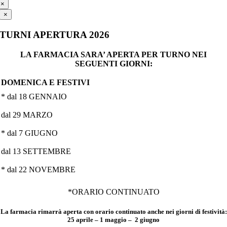
×
×
TURNI APERTURA 2026
LA FARMACIA SARA’ APERTA PER TURNO NEI
SEGUENTI GIORNI:
DOMENICA E FESTIVI
* dal 18 GENNAIO
dal 29 MARZO
* dal 7 GIUGNO
dal 13 SETTEMBRE
* dal 22 NOVEMBRE
*ORARIO CONTINUATO
La farmacia rimarrà aperta con orario continuato anche nei giorni di festività:
25 aprile – 1 maggio – 2 giugno