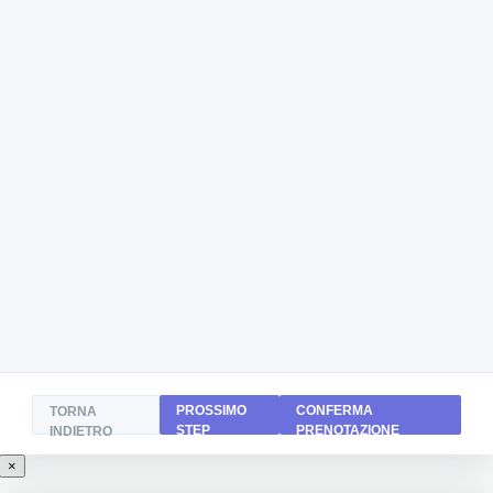
PROSSIMO
CONFERMA
TORNA
STEP
PRENOTAZIONE
INDIETRO
×