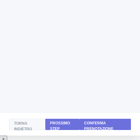
PROSSIMO
CONFERMA
TORNA
STEP
PRENOTAZIONE
INDIETRO
×