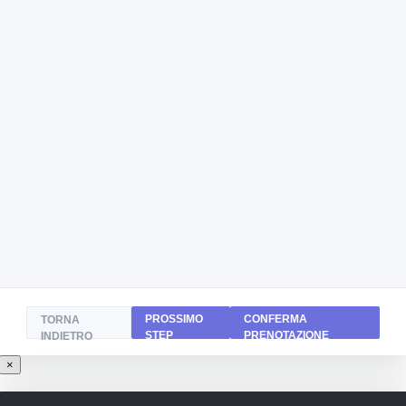
PROSSIMO
CONFERMA
TORNA
STEP
PRENOTAZIONE
INDIETRO
×