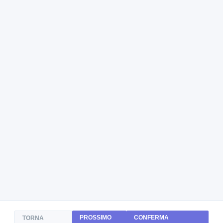
PROSSIMO
CONFERMA
TORNA