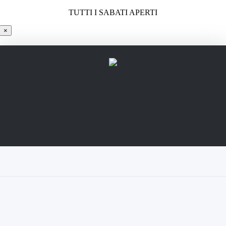
TUTTI I SABATI APERTI
×