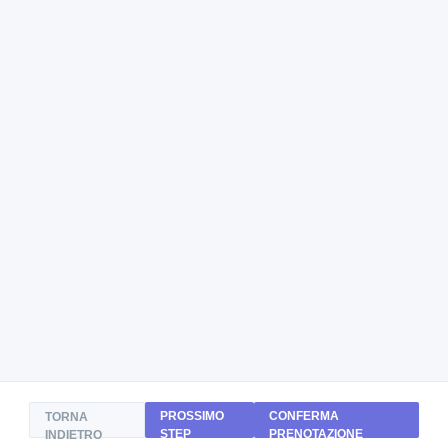
PROSSIMO
CONFERMA
TORNA
STEP
PRENOTAZIONE
INDIETRO