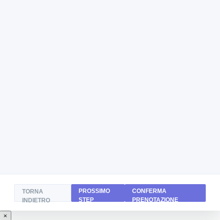
PROSSIMO
CONFERMA
TORNA
STEP
PRENOTAZIONE
INDIETRO
×