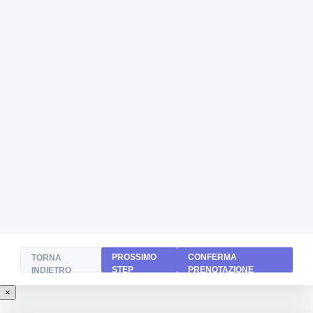
PROSSIMO
CONFERMA
TORNA
STEP
PRENOTAZIONE
INDIETRO
×