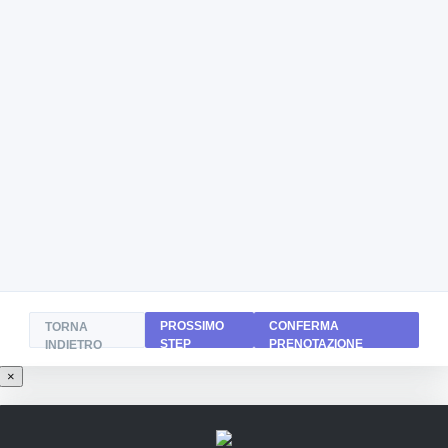
PROSSIMO
CONFERMA
TORNA
STEP
PRENOTAZIONE
INDIETRO
×