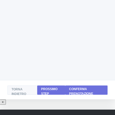
PROSSIMO
CONFERMA
TORNA
STEP
PRENOTAZIONE
INDIETRO
×