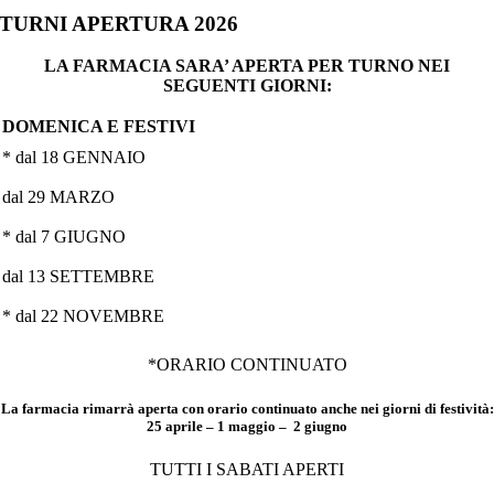
TURNI APERTURA 2026
LA FARMACIA SARA’ APERTA PER TURNO NEI
SEGUENTI GIORNI:
DOMENICA E FESTIVI
* dal 18 GENNAIO
dal 29 MARZO
* dal 7 GIUGNO
dal 13 SETTEMBRE
* dal 22 NOVEMBRE
*ORARIO CONTINUATO
La farmacia rimarrà aperta con orario continuato anche nei giorni di festività:
25 aprile – 1 maggio – 2 giugno
TUTTI I SABATI APERTI