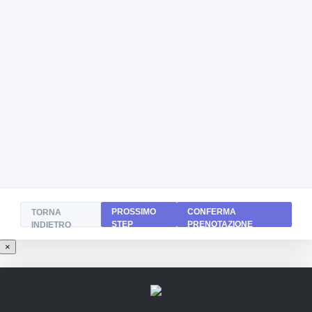
PROSSIMO
CONFERMA
TORNA
STEP
PRENOTAZIONE
INDIETRO
×