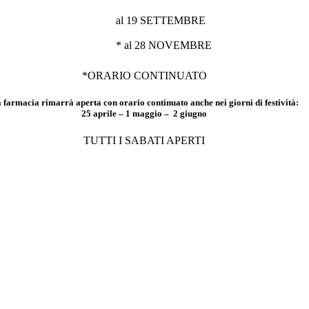
al 19 SETTEMBRE
* al 28 NOVEMBRE
*ORARIO CONTINUATO
 farmacia rimarrà aperta con orario continuato anche nei giorni di festività:
25 aprile – 1 maggio – 2 giugno
TUTTI I SABATI APERTI