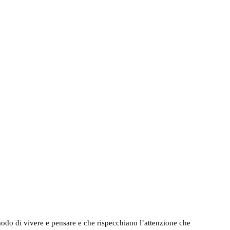
 modo di vivere e pensare e che rispecchiano l’attenzione che