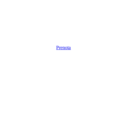
Prenota