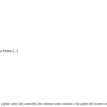
a forma [...]
 salute sono dei concetti che oramai sono entrati a far parte del nostro