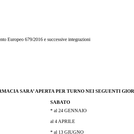
mento Europeo 679/2016 e successive integrazioni
RMACIA SARA’ APERTA PER TURNO NEI SEGUENTI GIOR
SABATO
* al 24 GENNAIO
al 4 APRILE
* al 13 GIUGNO