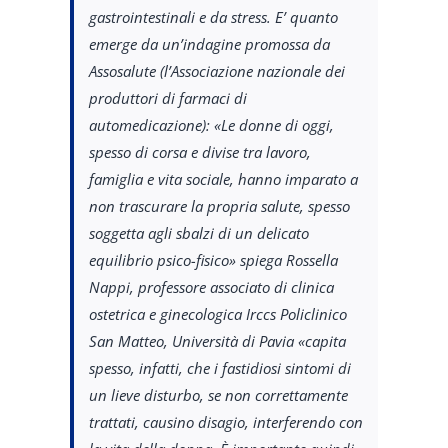
gastrointestinali e da stress. E’ quanto
emerge da un’indagine promossa da
Assosalute (l’Associazione nazionale dei
produttori di farmaci di
automedicazione): «Le donne di oggi,
spesso di corsa e divise tra lavoro,
famiglia e vita sociale, hanno imparato a
non trascurare la propria salute, spesso
soggetta agli sbalzi di un delicato
equilibrio psico-fisico» spiega Rossella
Nappi, professore associato di clinica
ostetrica e ginecologica Irccs Policlinico
San Matteo, Università di Pavia «capita
spesso, infatti, che i fastidiosi sintomi di
un lieve disturbo, se non correttamente
trattati, causino disagio, interferendo con