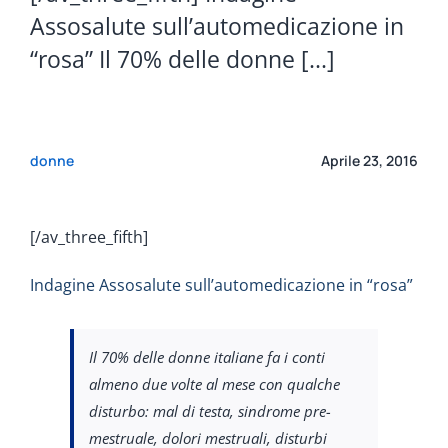
Assosalute sull’automedicazione in
“rosa” Il 70% delle donne [...]
donne
Aprile 23, 2016
[/av_three_fifth]
Indagine Assosalute sull’automedicazione in “rosa”
Il 70% delle donne italiane fa i conti
almeno due volte al mese con qualche
disturbo: mal di testa, sindrome pre-
mestruale, dolori mestruali, disturbi