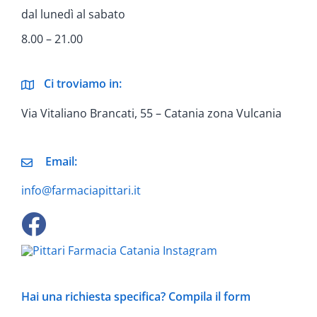
dal lunedì al sabato
8.00 – 21.00
Ci troviamo in:
Via Vitaliano Brancati, 55 – Catania zona Vulcania
Email:
info@farmaciapittari.it
Hai una richiesta specifica? Compila il form