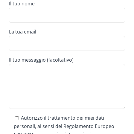
Il tuo nome
La tua email
Il tuo messaggio (facoltativo)
Autorizzo il trattamento dei miei dati
personali, ai sensi del Regolamento Europeo