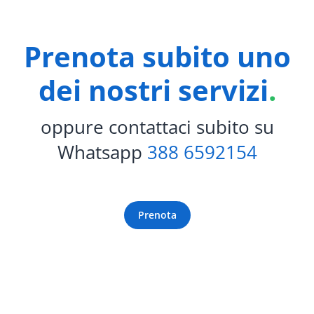
Prenota subito uno
dei nostri servizi
.
oppure contattaci subito su
Whatsapp
388 6592154
Prenota