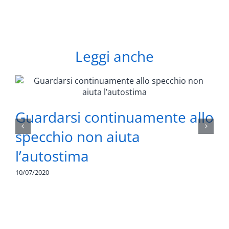
Leggi anche
Guardarsi continuamente allo
specchio non aiuta
l’autostima
10/07/2020