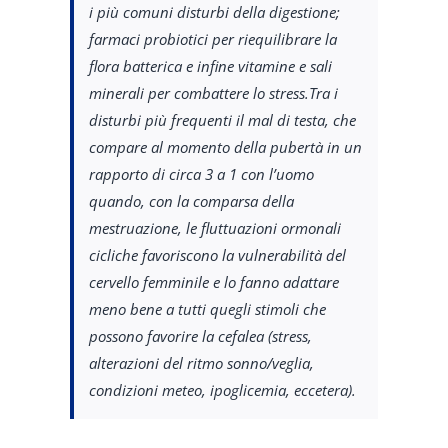
i più comuni disturbi della digestione;
farmaci probiotici per riequilibrare la
flora batterica e infine vitamine e sali
minerali per combattere lo stress.Tra i
disturbi più frequenti il mal di testa, che
compare al momento della pubertà in un
rapporto di circa 3 a 1 con l’uomo
quando, con la comparsa della
mestruazione, le fluttuazioni ormonali
cicliche favoriscono la vulnerabilità del
cervello femminile e lo fanno adattare
meno bene a tutti quegli stimoli che
possono favorire la cefalea (stress,
alterazioni del ritmo sonno/veglia,
condizioni meteo, ipoglicemia, eccetera).