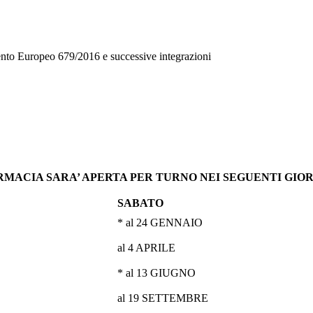
mento Europeo 679/2016 e successive integrazioni
RMACIA SARA’ APERTA PER TURNO NEI SEGUENTI GIOR
SABATO
* al 24 GENNAIO
al 4 APRILE
* al 13 GIUGNO
al 19 SETTEMBRE