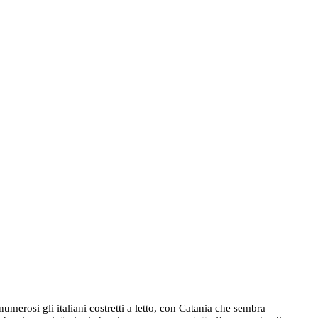
umerosi gli italiani costretti a letto, con Catania che sembra