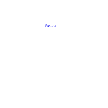
Prenota