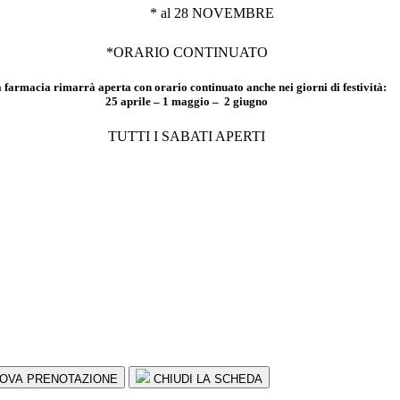
* al 28 NOVEMBRE
*ORARIO CONTINUATO
 farmacia rimarrà aperta con orario continuato anche nei giorni di festività:
25 aprile – 1 maggio – 2 giugno
TUTTI I SABATI APERTI
OVA PRENOTAZIONE
CHIUDI LA SCHEDA