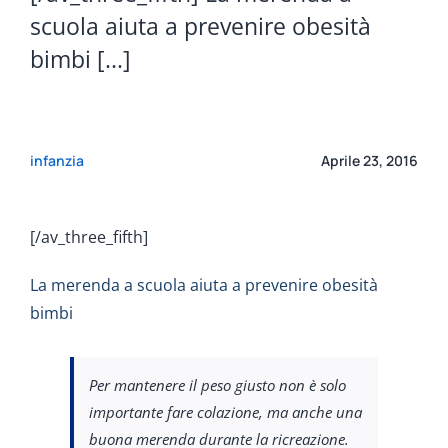
scuola aiuta a prevenire obesità
bimbi [...]
infanzia
Aprile 23, 2016
[/av_three_fifth]
La merenda a scuola aiuta a prevenire obesità
bimbi
Per mantenere il peso giusto non è solo
importante fare colazione, ma anche una
buona merenda durante la ricreazione.