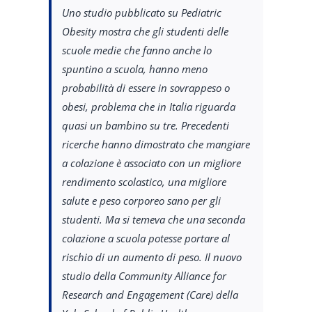
Uno studio pubblicato su Pediatric
Obesity mostra che gli studenti delle
scuole medie che fanno anche lo
spuntino a scuola, hanno meno
probabilità di essere in sovrappeso o
obesi, problema che in Italia riguarda
quasi un bambino su tre. Precedenti
ricerche hanno dimostrato che mangiare
a colazione è associato con un migliore
rendimento scolastico, una migliore
salute e peso corporeo sano per gli
studenti. Ma si temeva che una seconda
colazione a scuola potesse portare al
rischio di un aumento di peso. Il nuovo
studio della Community Alliance for
Research and Engagement (Care) della