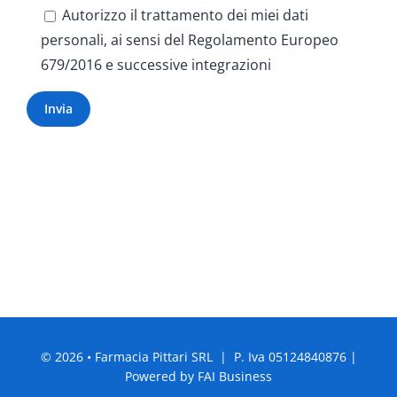
Autorizzo il trattamento dei miei dati
personali, ai sensi del Regolamento Europeo
679/2016 e successive integrazioni
© 2026 • Farmacia Pittari SRL | P. Iva 05124840876 |
Powered by
FAI Business