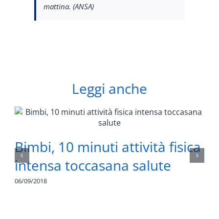
mattina. (ANSA)
Leggi anche
Bimbi, 10 minuti attività fisica
intensa toccasana salute
06/09/2018