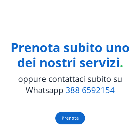
Prenota subito uno
dei nostri servizi
.
oppure contattaci subito su
Whatsapp
388 6592154
Prenota