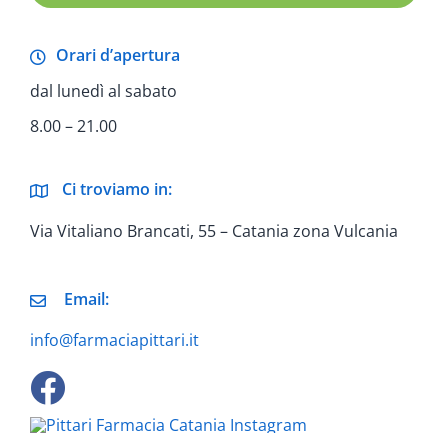
Orari d’apertura
dal lunedì al sabato
8.00 – 21.00
Ci troviamo in:
Via Vitaliano Brancati, 55 – Catania zona Vulcania
Email:
info@farmaciapittari.it