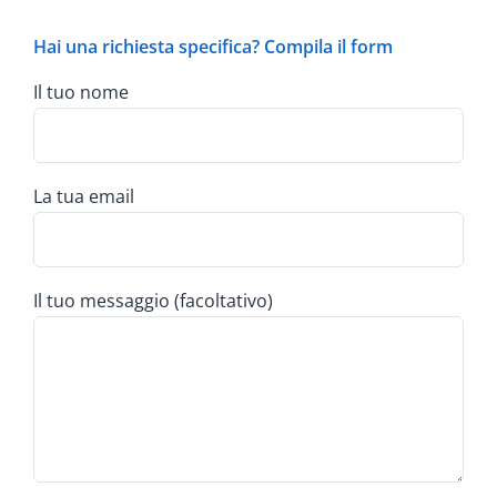
Hai una richiesta specifica? Compila il form
Il tuo nome
La tua email
Il tuo messaggio (facoltativo)