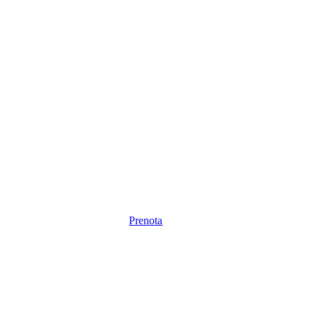
Prenota