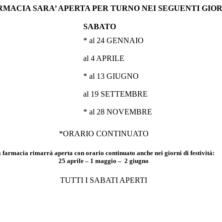
RMACIA SARA’ APERTA PER TURNO NEI SEGUENTI GIOR
SABATO
* al 24 GENNAIO
al 4 APRILE
* al 13 GIUGNO
al 19 SETTEMBRE
* al 28 NOVEMBRE
*ORARIO CONTINUATO
 farmacia rimarrà aperta con orario continuato anche nei giorni di festività:
25 aprile – 1 maggio – 2 giugno
TUTTI I SABATI APERTI