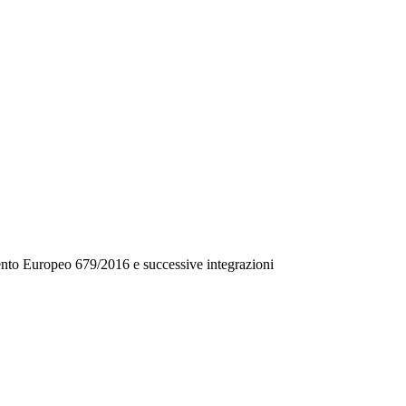
mento Europeo 679/2016 e successive integrazioni