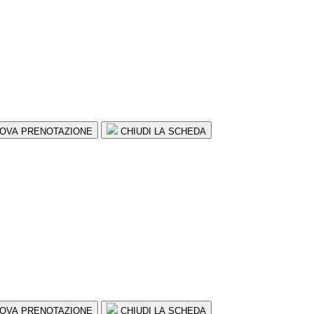
OVA PRENOTAZIONE
CHIUDI LA SCHEDA
OVA PRENOTAZIONE
CHIUDI LA SCHEDA