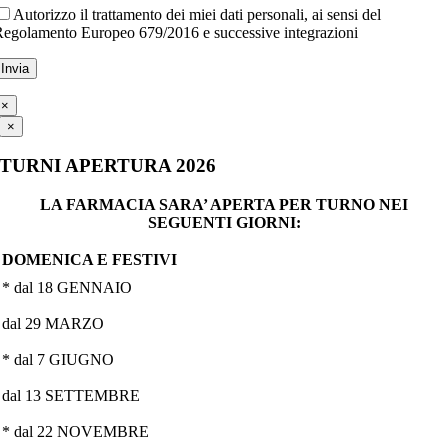
Autorizzo il trattamento dei miei dati personali, ai sensi del
egolamento Europeo 679/2016 e successive integrazioni
×
×
TURNI APERTURA 2026
LA FARMACIA SARA’ APERTA PER TURNO NEI
SEGUENTI GIORNI:
DOMENICA E FESTIVI
* dal 18 GENNAIO
dal 29 MARZO
* dal 7 GIUGNO
dal 13 SETTEMBRE
* dal 22 NOVEMBRE