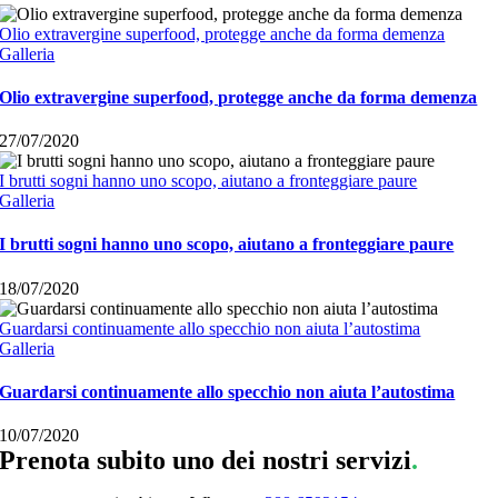
Olio extravergine superfood, protegge anche da forma demenza
Galleria
Olio extravergine superfood, protegge anche da forma demenza
27/07/2020
I brutti sogni hanno uno scopo, aiutano a fronteggiare paure
Galleria
I brutti sogni hanno uno scopo, aiutano a fronteggiare paure
18/07/2020
Guardarsi continuamente allo specchio non aiuta l’autostima
Galleria
Guardarsi continuamente allo specchio non aiuta l’autostima
10/07/2020
Prenota subito uno dei nostri servizi
.