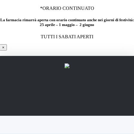
*ORARIO CONTINUATO
La farmacia rimarrà aperta con orario continuato anche nei giorni di festività:
25 aprile – 1 maggio – 2 giugno
TUTTI I SABATI APERTI
×