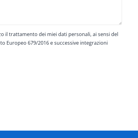
o il trattamento dei miei dati personali, ai sensi del
o Europeo 679/2016 e successive integrazioni