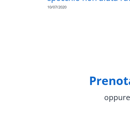
10/07/2020
Prenota
oppure