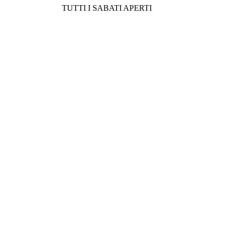
TUTTI I SABATI APERTI