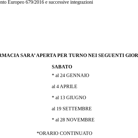
mento Europeo 679/2016 e successive integrazioni
RMACIA SARA’ APERTA PER TURNO NEI SEGUENTI GIOR
SABATO
* al 24 GENNAIO
al 4 APRILE
* al 13 GIUGNO
al 19 SETTEMBRE
* al 28 NOVEMBRE
*ORARIO CONTINUATO