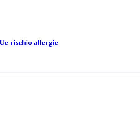
Ue rischio allergie