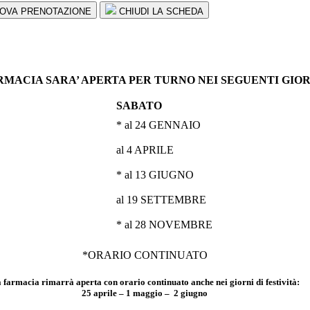
OVA PRENOTAZIONE
CHIUDI LA SCHEDA
RMACIA SARA’ APERTA PER TURNO NEI SEGUENTI GIOR
SABATO
* al 24 GENNAIO
al 4 APRILE
* al 13 GIUGNO
al 19 SETTEMBRE
* al 28 NOVEMBRE
*ORARIO CONTINUATO
 farmacia rimarrà aperta con orario continuato anche nei giorni di festività:
25 aprile – 1 maggio – 2 giugno