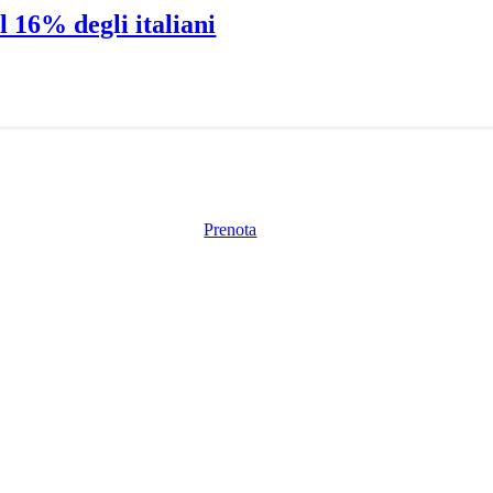
il 16% degli italiani
Prenota