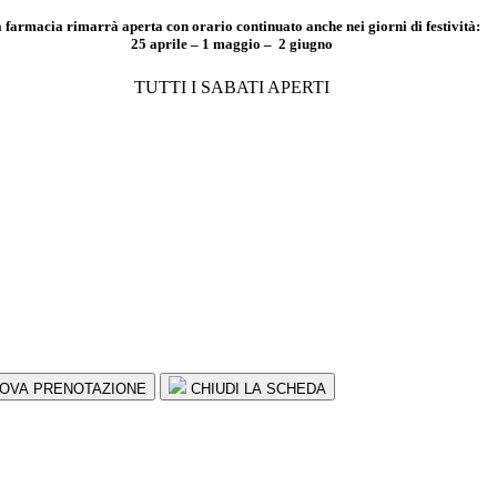
 farmacia rimarrà aperta con orario continuato anche nei giorni di festività:
25 aprile – 1 maggio – 2 giugno
TUTTI I SABATI APERTI
OVA PRENOTAZIONE
CHIUDI LA SCHEDA