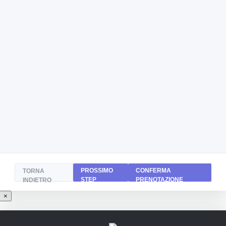
PROSSIMO
CONFERMA
TORNA
STEP
PRENOTAZIONE
INDIETRO
×