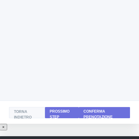
PROSSIMO
CONFERMA
TORNA
STEP
PRENOTAZIONE
INDIETRO
×