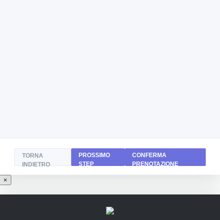
PROSSIMO
CONFERMA
TORNA
STEP
PRENOTAZIONE
INDIETRO
×