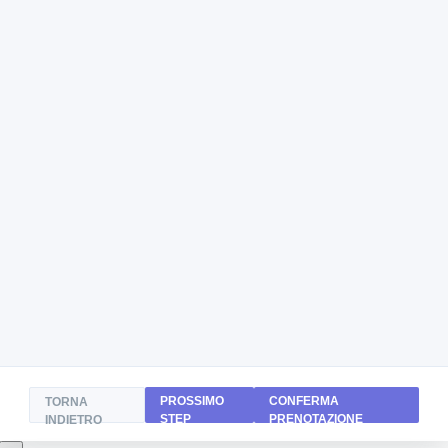
PROSSIMO
CONFERMA
TORNA
STEP
PRENOTAZIONE
INDIETRO