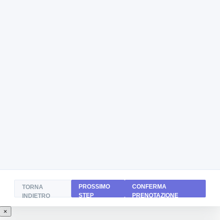
PROSSIMO
CONFERMA
TORNA
STEP
PRENOTAZIONE
INDIETRO
×