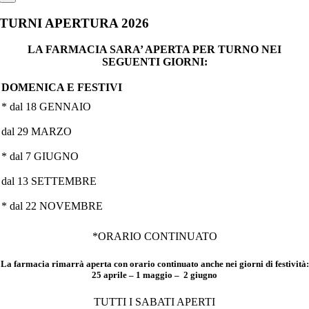
TURNI APERTURA 2026
LA FARMACIA SARA’ APERTA PER TURNO NEI
SEGUENTI GIORNI:
DOMENICA E FESTIVI
* dal 18 GENNAIO
dal 29 MARZO
* dal 7 GIUGNO
dal 13 SETTEMBRE
* dal 22 NOVEMBRE
*ORARIO CONTINUATO
La farmacia rimarrà aperta con orario continuato anche nei giorni di festività:
25 aprile – 1 maggio – 2 giugno
TUTTI I SABATI APERTI