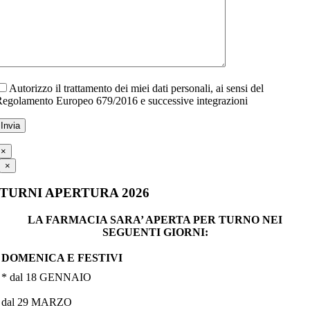
Autorizzo il trattamento dei miei dati personali, ai sensi del
egolamento Europeo 679/2016 e successive integrazioni
×
×
TURNI APERTURA 2026
LA FARMACIA SARA’ APERTA PER TURNO NEI
SEGUENTI GIORNI:
DOMENICA E FESTIVI
* dal 18 GENNAIO
dal 29 MARZO