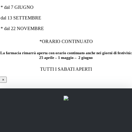
* dal 7 GIUGNO
dal 13 SETTEMBRE
* dal 22 NOVEMBRE
*ORARIO CONTINUATO
La farmacia rimarrà aperta con orario continuato anche nei giorni di festività:
25 aprile – 1 maggio – 2 giugno
TUTTI I SABATI APERTI
×